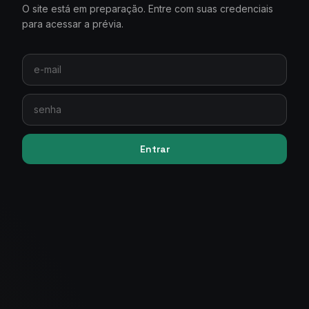
O site está em preparação. Entre com suas credenciais
para acessar a prévia.
Entrar