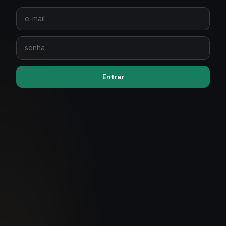
Entrar