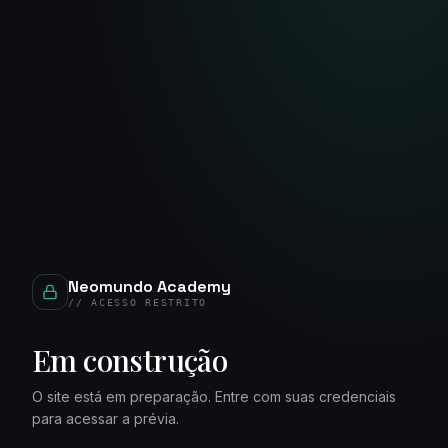
Neomundo Academy
// ACESSO RESTRITO
Em construção
O site está em preparação. Entre com suas credenciais
para acessar a prévia.